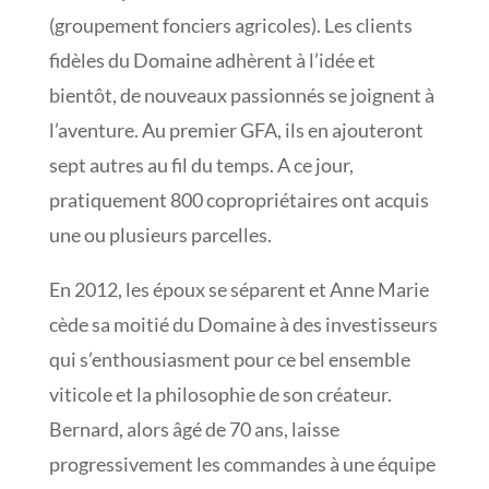
(groupement fonciers agricoles). Les clients
fidèles du Domaine adhèrent à l’idée et
bientôt, de nouveaux passionnés se joignent à
l’aventure. Au premier GFA, ils en ajouteront
sept autres au fil du temps. A ce jour,
pratiquement 800 copropriétaires ont acquis
une ou plusieurs parcelles.
En 2012, les époux se séparent et Anne Marie
cède sa moitié du Domaine à des investisseurs
qui s’enthousiasment pour ce bel ensemble
viticole et la philosophie de son créateur.
Bernard, alors âgé de 70 ans, laisse
progressivement les commandes à une équipe