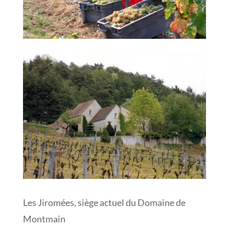
Les Jiromées, siège actuel du Domaine de
Montmain