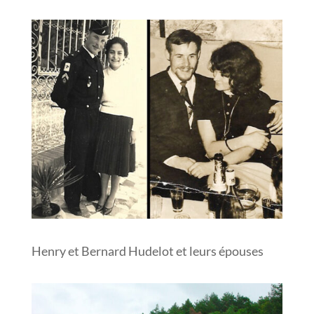
Henry et Bernard Hudelot et leurs épouses