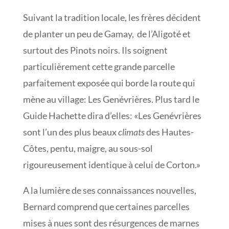
Suivant la tradition locale, les frères décident
de planter un peu de Gamay, de l’Aligoté et
surtout des Pinots noirs. Ils soignent
particulièrement cette grande parcelle
parfaitement exposée qui borde la route qui
mène au village: Les Genévrières. Plus tard le
Guide Hachette dira d’elles: «Les Genévrières
sont l’un des plus beaux
climats
des Hautes-
Côtes, pentu, maigre, au sous-sol
rigoureusement identique à celui de Corton.»
A la lumière de ses connaissances nouvelles,
Bernard comprend que certaines parcelles
mises à nues sont des résurgences de marnes