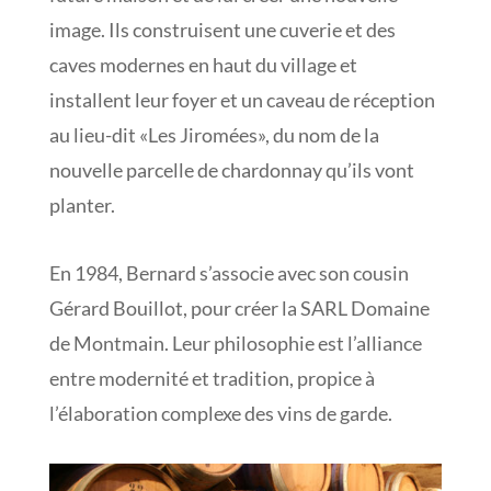
image. Ils construisent une cuverie et des
caves modernes en haut du village et
installent leur foyer et un caveau de réception
au lieu-dit «Les Jiromées», du nom de la
nouvelle parcelle de chardonnay qu’ils vont
planter.
En 1984, Bernard s’associe avec son cousin
Gérard Bouillot, pour créer la SARL Domaine
de Montmain. Leur philosophie est l’alliance
entre modernité et tradition, propice à
l’élaboration complexe des vins de garde.