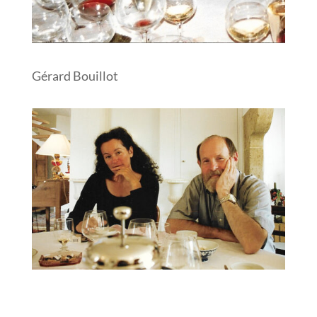
Gérard Bouillot