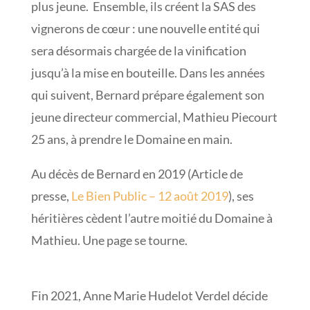
plus jeune. Ensemble, ils créent la SAS des
vignerons de cœur : une nouvelle entité qui
sera désormais chargée de la vinification
jusqu’à la mise en bouteille. Dans les années
qui suivent, Bernard prépare également son
jeune directeur commercial, Mathieu Piecourt
25 ans, à prendre le Domaine en main.
Au décès de Bernard en 2019 (Article de
presse,
Le Bien Public – 12 août 2019
), ses
héritières cèdent l’autre moitié du Domaine à
Mathieu.
Une page se tourne.
Fin 2021, Anne Marie Hudelot Verdel décide