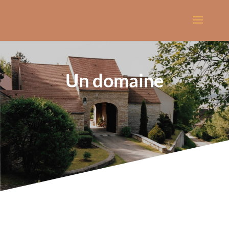
Un domaine