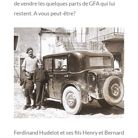
de vendre les quelques parts de GFA qui lui
restent. A vous peut-être?
Ferdinand Hudelot et ses fils Henry et Bernard