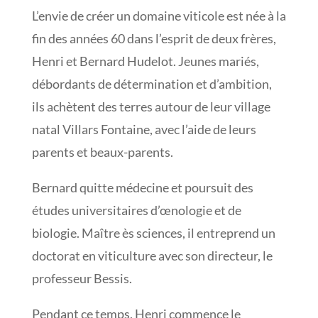
L’envie de créer un domaine viticole est née à la
fin des années 60 dans l’esprit de deux frères,
Henri et Bernard Hudelot. Jeunes mariés,
débordants de détermination et d’ambition,
ils achètent des terres autour de leur village
natal Villars Fontaine, avec l’aide de leurs
parents et beaux-parents.
Bernard quitte médecine et poursuit des
études universitaires d’œnologie et de
biologie. Maître ès sciences, il entreprend un
doctorat en viticulture avec son directeur, le
professeur Bessis.
Pendant ce temps, Henri commence le