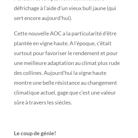
défrichage à l’aide d’un vieux bull jaune (qui
sert encore aujourd’hui).
Cette nouvelle AOC a la particularité d’être
plantée en vigne haute. A l’époque, c’était
surtout pour favoriser le rendement et pour
une meilleure adaptation au climat plus rude
des collines. Aujourd’hui la vigne haute
montre une belle résistance au changement
climatique actuel, gage que c’est une valeur
sûre à travers les siècles.
Le coup de génie!