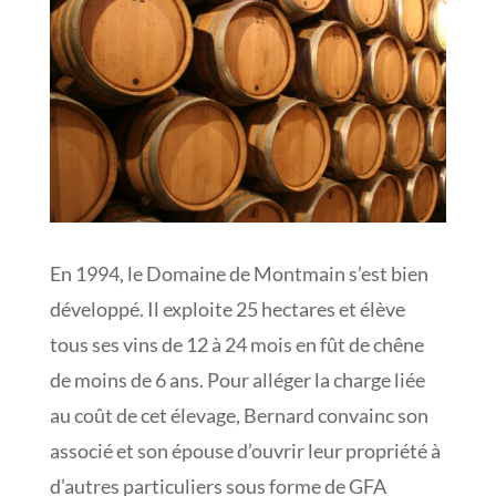
En 1994, le Domaine de Montmain s’est bien
développé. Il exploite 25 hectares et élève
tous ses vins de 12 à 24 mois en fût de chêne
de moins de 6 ans. Pour alléger la charge liée
au coût de cet élevage, Bernard convainc son
associé et son épouse d’ouvrir leur propriété à
d’autres particuliers sous forme de GFA