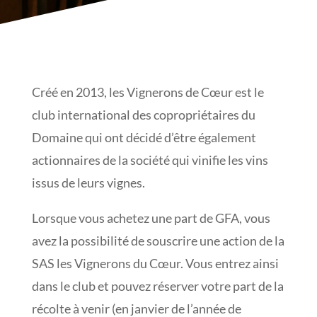
Créé en 2013, les Vignerons de Cœur est le
club international des copropriétaires du
Domaine qui ont décidé d’être également
actionnaires de la société qui vinifie les vins
issus de leurs vignes.
Lorsque vous achetez une part de GFA, vous
avez la possibilité de souscrire une action de la
SAS les Vignerons du Cœur. Vous entrez ainsi
dans le club et pouvez réserver votre part de la
récolte à venir (en janvier de l’année de