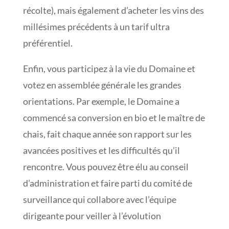
récolte), mais également d’acheter les vins des
millésimes précédents à un tarif ultra
préférentiel.
Enfin, vous participez à la vie du Domaine et
votez en assemblée générale les grandes
orientations. Par exemple, le Domaine a
commencé sa conversion en bio et le maître de
chais, fait chaque année son rapport sur les
avancées positives et les difficultés qu’il
rencontre. Vous pouvez être élu au conseil
d’administration et faire parti du comité de
surveillance qui collabore avec l’équipe
dirigeante pour veiller à l’évolution