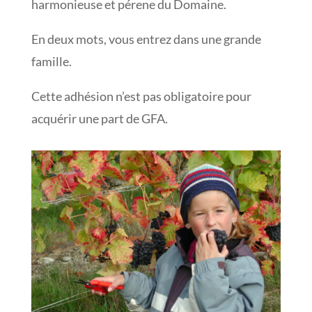
harmonieuse et pérene du Domaine.
En deux mots, vous entrez dans une grande
famille.
Cette adhésion n’est pas obligatoire pour
acquérir une part de GFA.